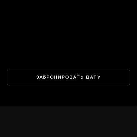
ЗАБРОНИРОВАТЬ ДАТУ
ПРОГРАММА